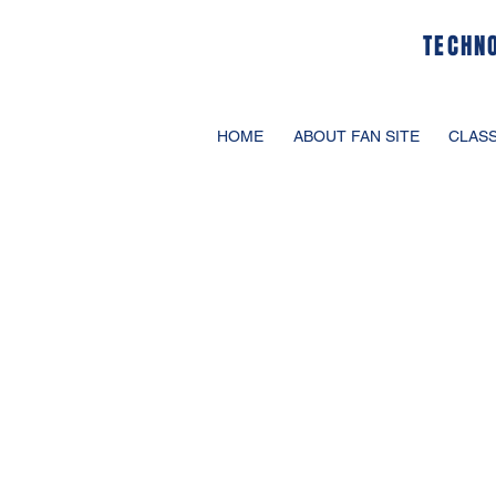
TECHN
HOME
ABOUT FAN SITE
CLASS
ウインドサーフ